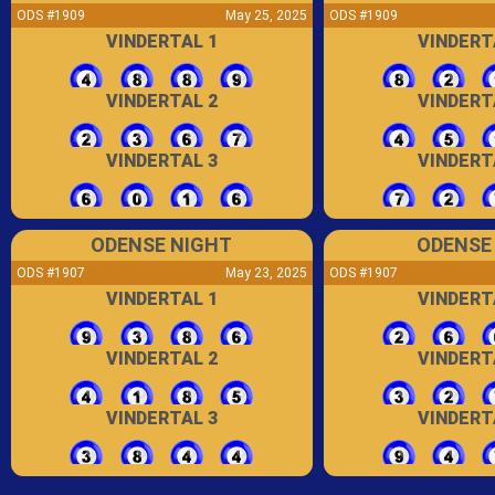
ODS #1909
May 25, 2025
ODS #1909
VINDERTAL 1
VINDERT
VINDERTAL 2
VINDERT
VINDERTAL 3
VINDERT
ODENSE NIGHT
ODENSE
ODS #1907
May 23, 2025
ODS #1907
VINDERTAL 1
VINDERT
VINDERTAL 2
VINDERT
VINDERTAL 3
VINDERT