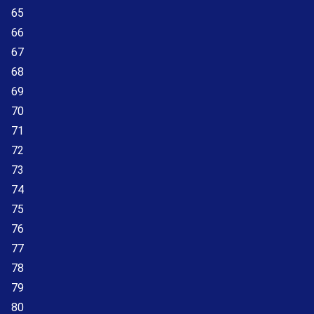
65
66
67
68
69
70
71
72
73
74
75
76
77
78
79
80