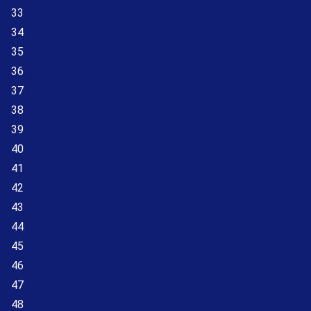
33
34
35
36
37
38
39
40
41
42
43
44
45
46
47
48