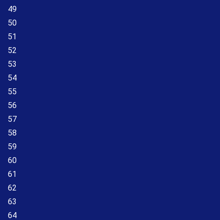
49
50
51
52
53
54
55
56
57
58
59
60
61
62
63
64