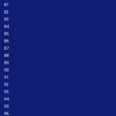
81
82
83
84
85
86
87
88
89
90
91
92
93
94
95
96