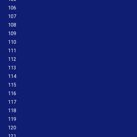
106
107
108
109
110
111
112
113
114
115
116
117
118
119
120
121