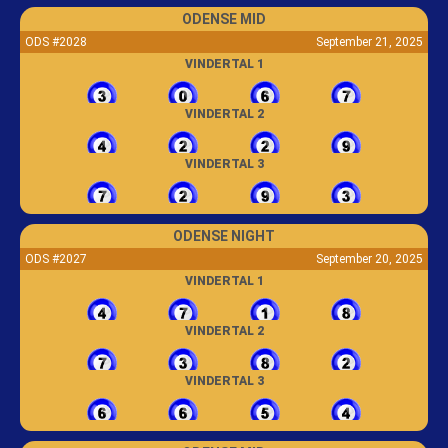
ODENSE MID
ODS #2028
September 21, 2025
VINDERTAL 1
VINDERTAL 2
VINDERTAL 3
ODENSE NIGHT
ODS #2027
September 20, 2025
VINDERTAL 1
VINDERTAL 2
VINDERTAL 3