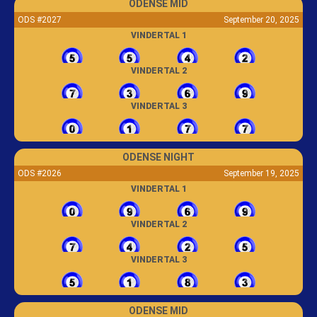
ODENSE MID
ODS #2027
September 20, 2025
VINDERTAL 1
VINDERTAL 2
VINDERTAL 3
ODENSE NIGHT
ODS #2026
September 19, 2025
VINDERTAL 1
VINDERTAL 2
VINDERTAL 3
ODENSE MID