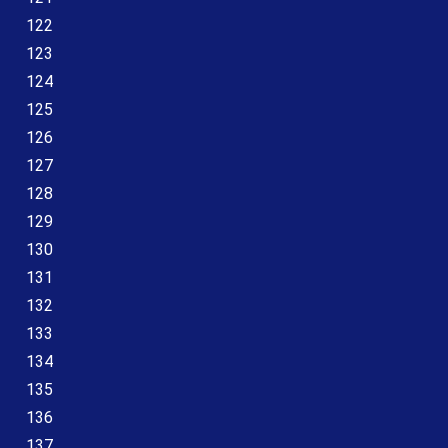
122
123
124
125
126
127
128
129
130
131
132
133
134
135
136
137