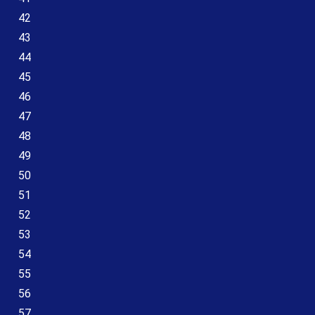
42
43
44
45
46
47
48
49
50
51
52
53
54
55
56
57