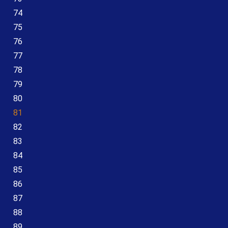
74
75
76
77
78
79
80
81
82
83
84
85
86
87
88
89