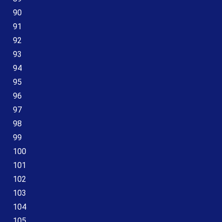
90
91
92
93
94
95
96
97
98
99
100
101
102
103
104
105