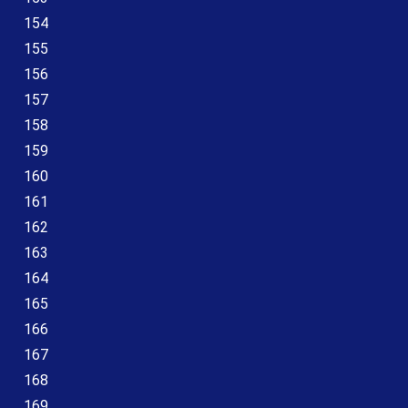
154
155
156
157
158
159
160
161
162
163
164
165
166
167
168
169