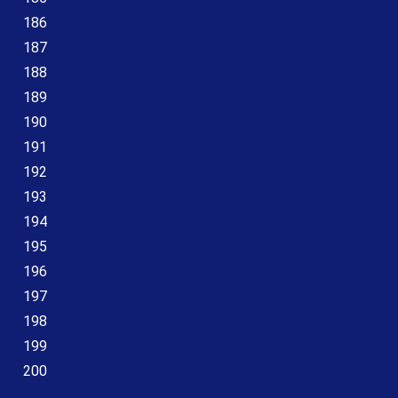
186
187
188
189
190
191
192
193
194
195
196
197
198
199
200