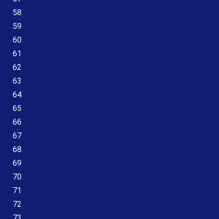
58
59
60
61
62
63
64
65
66
67
68
69
70
71
72
73