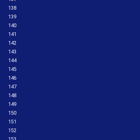
138
139
140
141
142
143
144
145
146
147
148
149
150
151
152
153