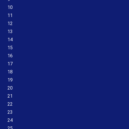
10
11
12
13
14
15
16
17
18
19
20
21
22
23
24
25