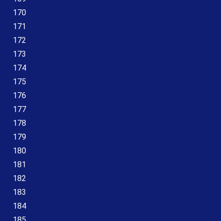
170
171
172
173
174
175
176
177
178
179
180
181
182
183
184
185