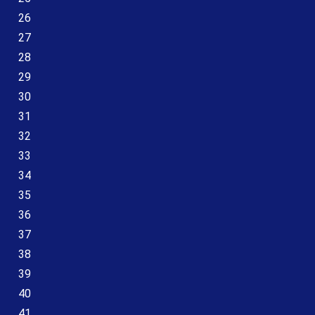
26
27
28
29
30
31
32
33
34
35
36
37
38
39
40
41