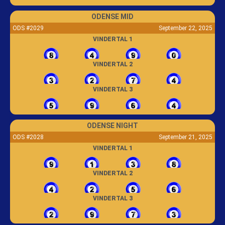
ODENSE MID
ODS #2029
September 22, 2025
VINDERTAL 1
VINDERTAL 2
VINDERTAL 3
ODENSE NIGHT
ODS #2028
September 21, 2025
VINDERTAL 1
VINDERTAL 2
VINDERTAL 3