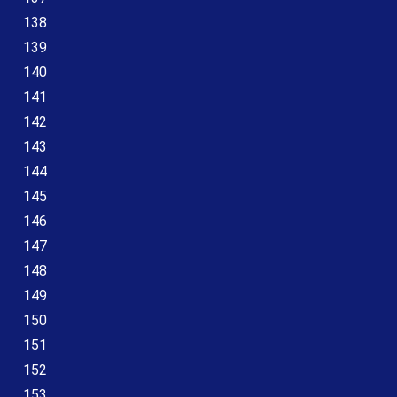
138
139
140
141
142
143
144
145
146
147
148
149
150
151
152
153