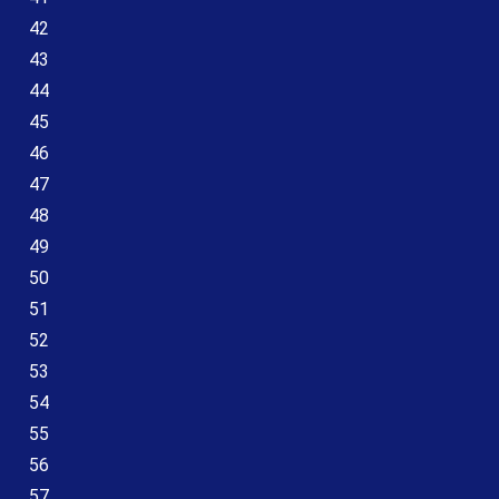
42
43
44
45
46
47
48
49
50
51
52
53
54
55
56
57