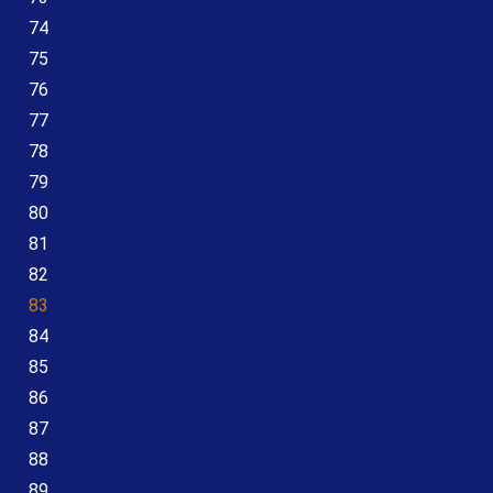
74
75
76
77
78
79
80
81
82
83
84
85
86
87
88
89