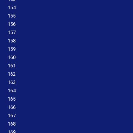
154
155
156
157
158
159
160
161
162
163
164
165
166
167
168
169