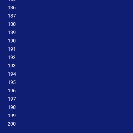
186
187
188
189
190
191
192
193
194
195
196
197
198
199
200