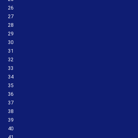
26
27
28
29
30
31
32
33
34
35
36
37
38
39
40
41