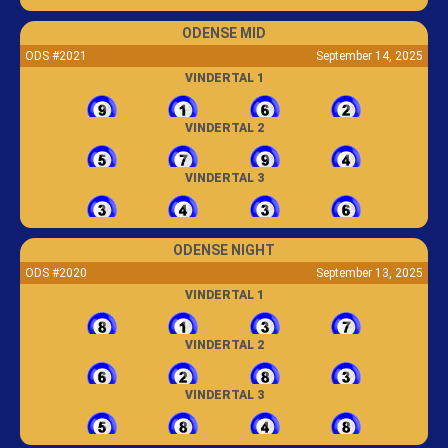
ODENSE MID
ODS #2021
September 14, 2025
VINDERTAL 1
VINDERTAL 2
VINDERTAL 3
ODENSE NIGHT
ODS #2020
September 13, 2025
VINDERTAL 1
VINDERTAL 2
VINDERTAL 3