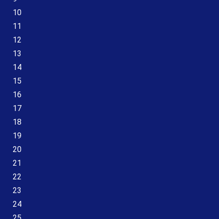
10
11
12
13
14
15
16
17
18
19
20
21
22
23
24
25