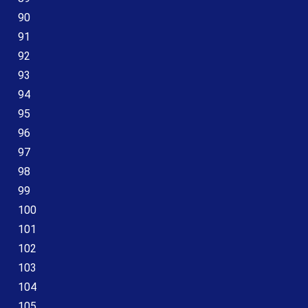
90
91
92
93
94
95
96
97
98
99
100
101
102
103
104
105