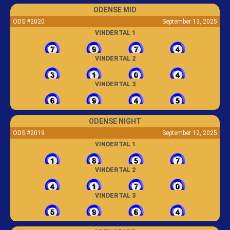
ODENSE MID
ODS #2020
September 13, 2025
VINDERTAL 1
VINDERTAL 2
VINDERTAL 3
ODENSE NIGHT
ODS #2019
September 12, 2025
VINDERTAL 1
VINDERTAL 2
VINDERTAL 3