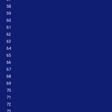
58
59
60
61
62
63
64
65
66
67
68
69
70
71
72
73