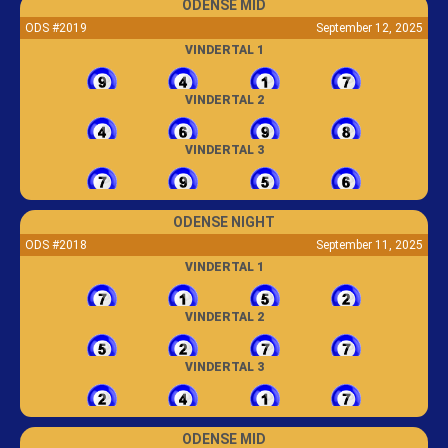
ODENSE MID
ODS #2019
September 12, 2025
VINDERTAL 1
VINDERTAL 2
VINDERTAL 3
ODENSE NIGHT
ODS #2018
September 11, 2025
VINDERTAL 1
VINDERTAL 2
VINDERTAL 3
ODENSE MID