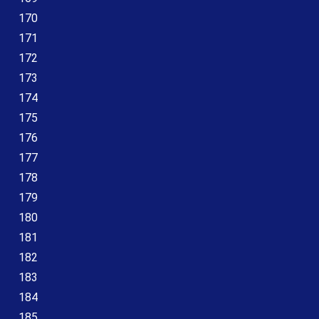
170
171
172
173
174
175
176
177
178
179
180
181
182
183
184
185