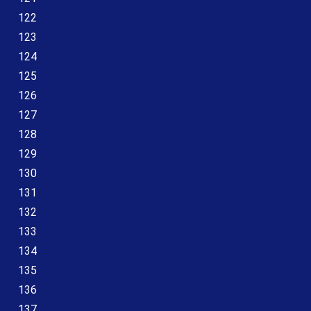
122
123
124
125
126
127
128
129
130
131
132
133
134
135
136
137