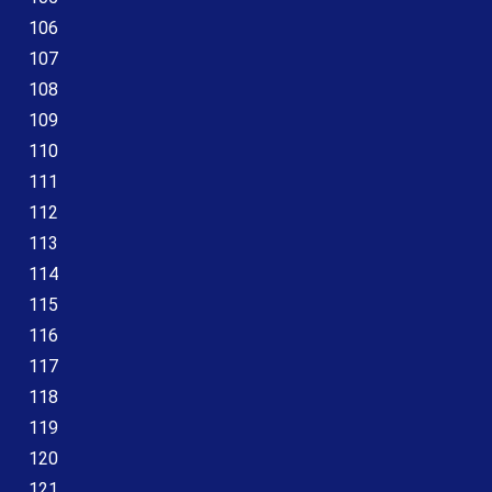
106
107
108
109
110
111
112
113
114
115
116
117
118
119
120
121