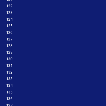
122
123
124
125
126
127
128
129
130
131
132
133
134
135
136
137