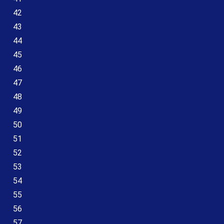
42
43
44
45
46
47
48
49
50
51
52
53
54
55
56
57