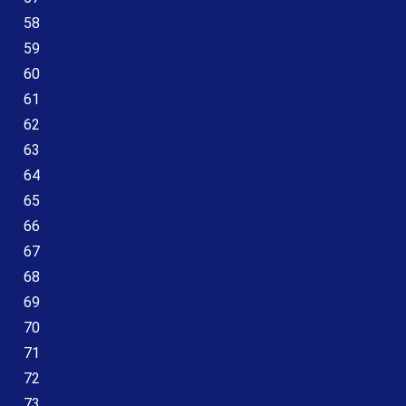
58
59
60
61
62
63
64
65
66
67
68
69
70
71
72
73