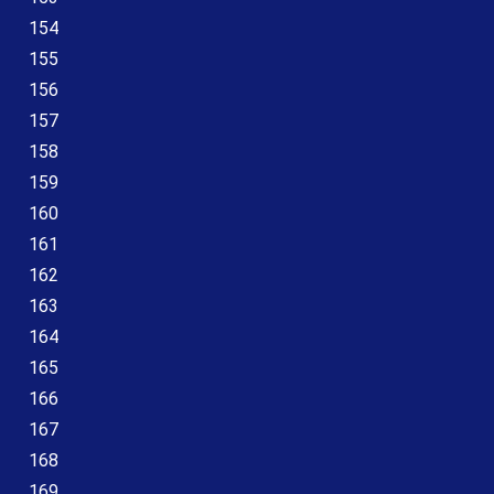
154
155
156
157
158
159
160
161
162
163
164
165
166
167
168
169