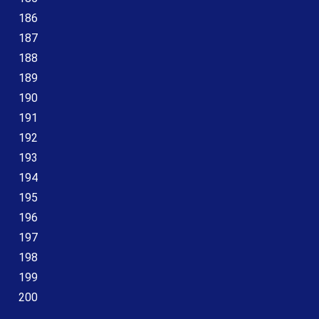
186
187
188
189
190
191
192
193
194
195
196
197
198
199
200