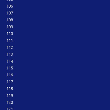
106
107
108
109
110
111
112
113
114
115
116
117
118
119
120
121