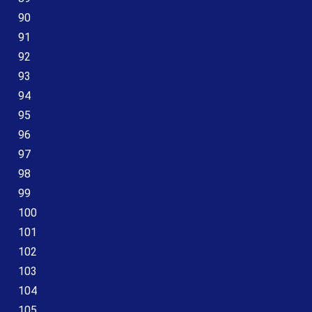
90
91
92
93
94
95
96
97
98
99
100
101
102
103
104
105