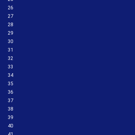
26
27
28
29
30
31
32
33
34
35
36
37
38
39
40
41