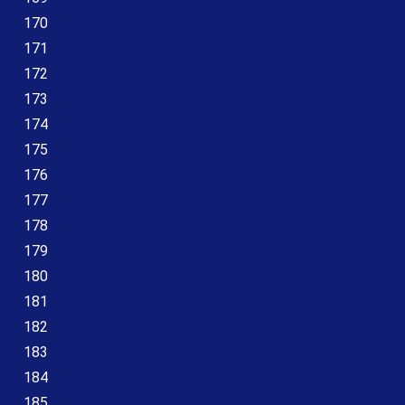
170
171
172
173
174
175
176
177
178
179
180
181
182
183
184
185