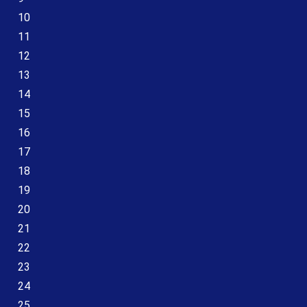
10
11
12
13
14
15
16
17
18
19
20
21
22
23
24
25