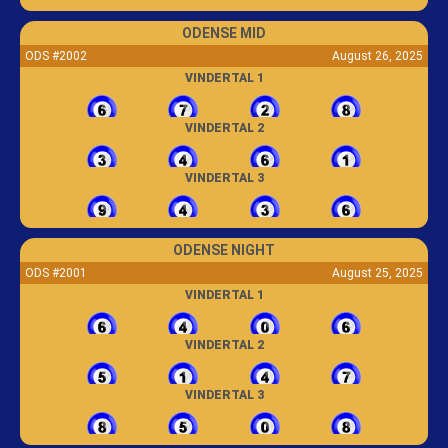
ODENSE MID
ODS #2002
August 26, 2025
VINDERTAL 1
VINDERTAL 2
VINDERTAL 3
ODENSE NIGHT
ODS #2001
August 25, 2025
VINDERTAL 1
VINDERTAL 2
VINDERTAL 3