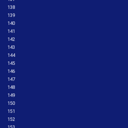
138
139
140
141
142
143
144
145
146
147
148
149
150
151
152
153