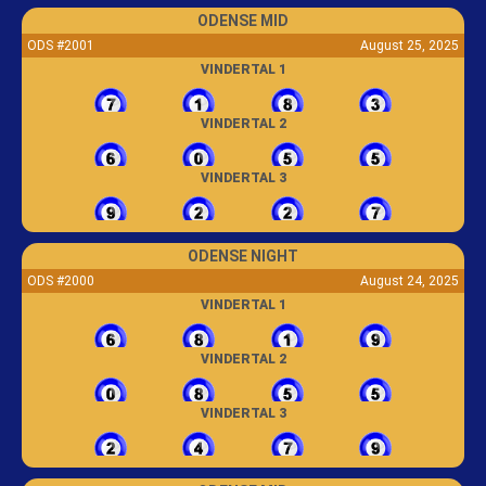
ODENSE MID
ODS #2001
August 25, 2025
VINDERTAL 1
VINDERTAL 2
VINDERTAL 3
ODENSE NIGHT
ODS #2000
August 24, 2025
VINDERTAL 1
VINDERTAL 2
VINDERTAL 3