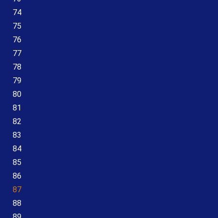
74
75
76
77
78
79
80
81
82
83
84
85
86
87
88
89