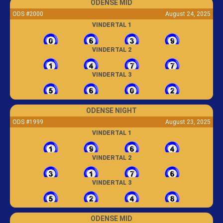
ODENSE MID
ODS #2000
August 24, 2025
VINDERTAL 1
VINDERTAL 2
VINDERTAL 3
ODENSE NIGHT
ODS #1999
August 23, 2025
VINDERTAL 1
VINDERTAL 2
VINDERTAL 3
ODENSE MID