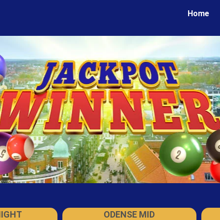
Home
NIGHT
ODENSE MID