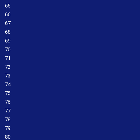
65
66
67
68
69
70
71
72
73
74
75
76
77
78
79
80