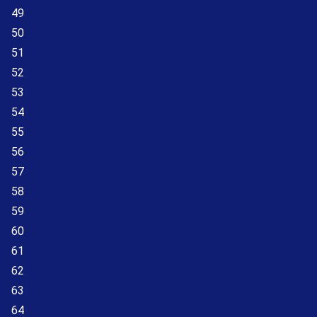
49
50
51
52
53
54
55
56
57
58
59
60
61
62
63
64