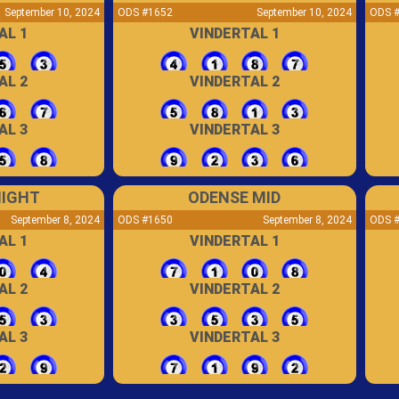
September 10, 2024
ODS #1652
September 10, 2024
ODS 
AL 1
VINDERTAL 1
AL 2
VINDERTAL 2
AL 3
VINDERTAL 3
NIGHT
ODENSE MID
September 8, 2024
ODS #1650
September 8, 2024
ODS 
AL 1
VINDERTAL 1
AL 2
VINDERTAL 2
AL 3
VINDERTAL 3