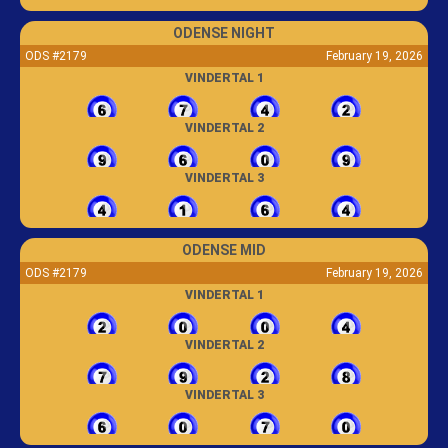
ODENSE NIGHT
ODS #2179
February 19, 2026
VINDERTAL 1
VINDERTAL 2
VINDERTAL 3
ODENSE MID
ODS #2179
February 19, 2026
VINDERTAL 1
VINDERTAL 2
VINDERTAL 3