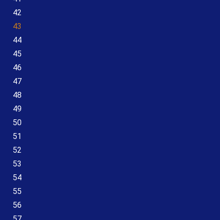
42
43
44
45
46
47
48
49
50
51
52
53
54
55
56
57