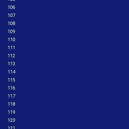
106
107
108
109
110
111
112
113
114
115
116
117
118
119
120
121