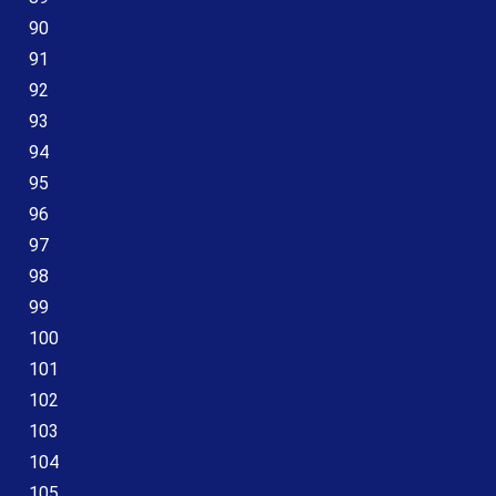
90
91
92
93
94
95
96
97
98
99
100
101
102
103
104
105