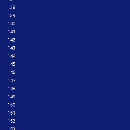
138
139
140
141
142
143
144
145
146
147
148
149
150
151
152
153