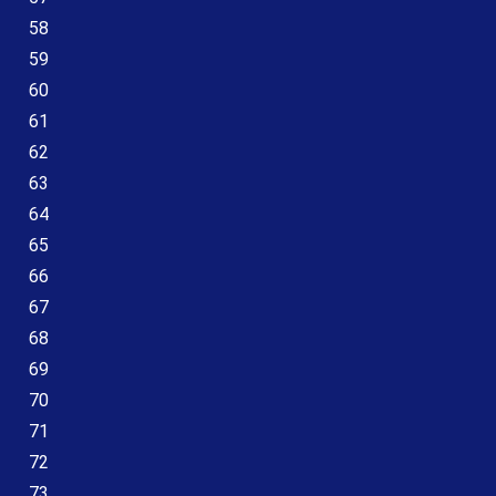
58
59
60
61
62
63
64
65
66
67
68
69
70
71
72
73