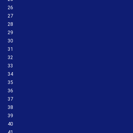
26
27
28
29
30
31
32
33
34
35
36
37
38
39
40
41