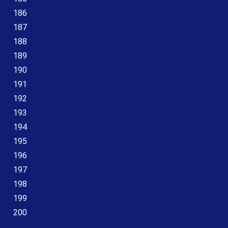
186
187
188
189
190
191
192
193
194
195
196
197
198
199
200