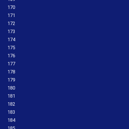
170
171
172
173
174
175
176
177
178
179
180
181
182
183
184
185