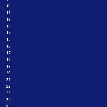
10
11
12
13
14
15
16
17
18
19
20
21
22
23
24
25