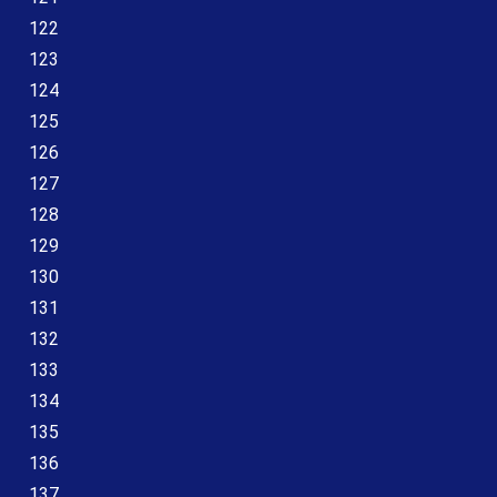
122
123
124
125
126
127
128
129
130
131
132
133
134
135
136
137