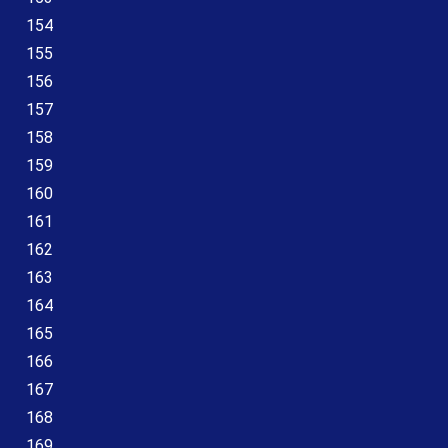
154
155
156
157
158
159
160
161
162
163
164
165
166
167
168
169