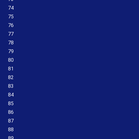
74
75
76
77
78
79
80
81
82
83
84
85
86
87
88
89