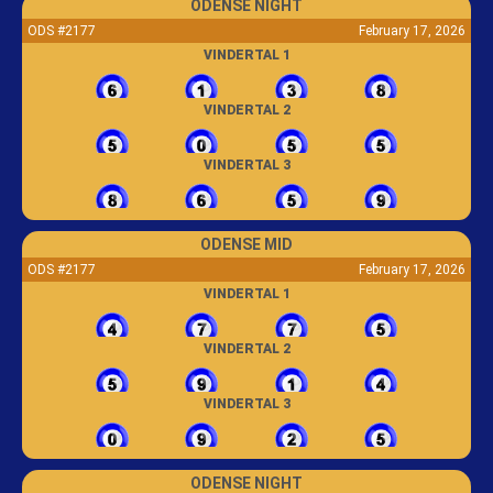
ODENSE NIGHT
ODS #2177
February 17, 2026
VINDERTAL 1
VINDERTAL 2
VINDERTAL 3
ODENSE MID
ODS #2177
February 17, 2026
VINDERTAL 1
VINDERTAL 2
VINDERTAL 3
ODENSE NIGHT