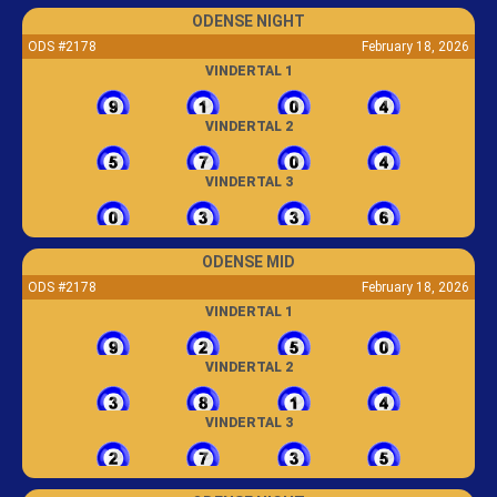
ODENSE NIGHT
ODS #2178
February 18, 2026
VINDERTAL 1
VINDERTAL 2
VINDERTAL 3
ODENSE MID
ODS #2178
February 18, 2026
VINDERTAL 1
VINDERTAL 2
VINDERTAL 3