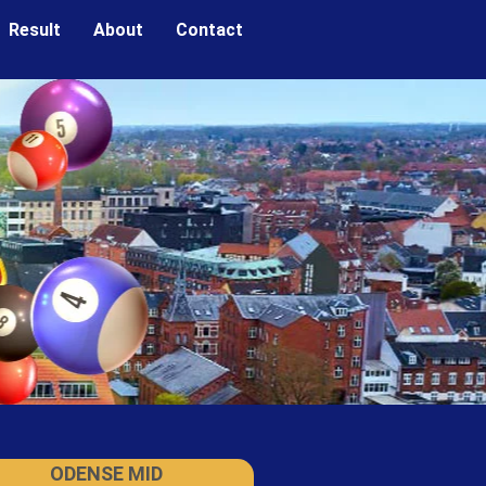
Result
About
Contact
ODENSE MID