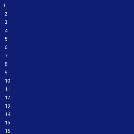
1
2
3
4
5
6
7
8
9
10
11
12
13
14
15
16