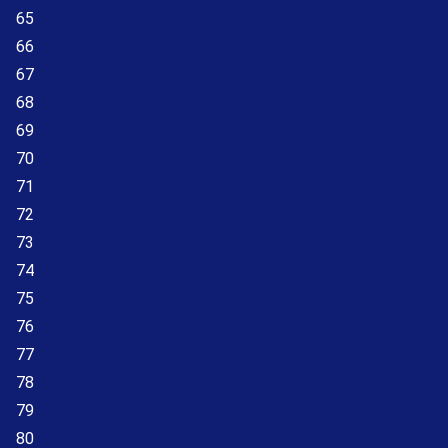
65
66
67
68
69
70
71
72
73
74
75
76
77
78
79
80