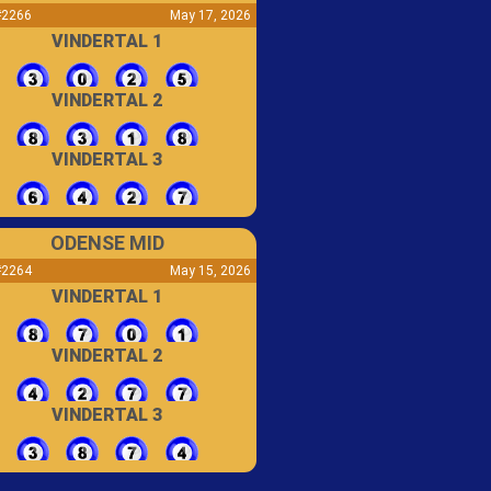
#2266
May 17, 2026
VINDERTAL 1
VINDERTAL 2
VINDERTAL 3
ODENSE MID
#2264
May 15, 2026
VINDERTAL 1
VINDERTAL 2
VINDERTAL 3