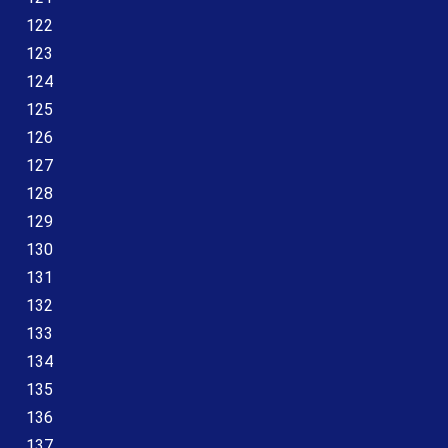
122
123
124
125
126
127
128
129
130
131
132
133
134
135
136
137