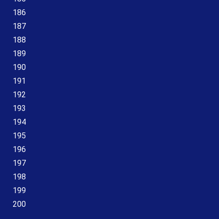
186
187
188
189
190
191
192
193
194
195
196
197
198
199
200