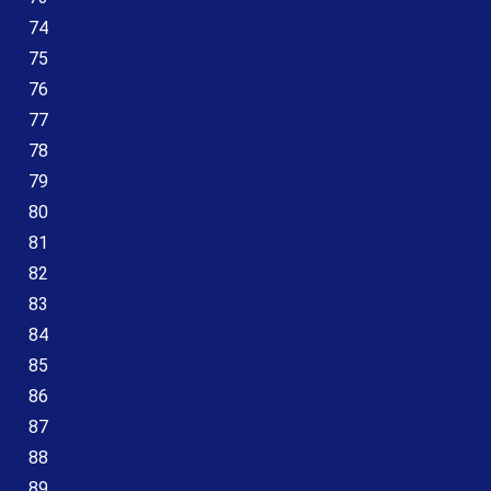
74
75
76
77
78
79
80
81
82
83
84
85
86
87
88
89