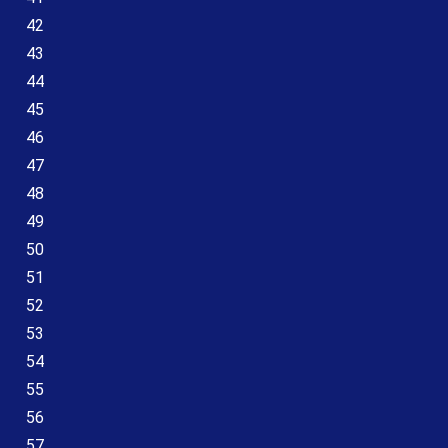
42
43
44
45
46
47
48
49
50
51
52
53
54
55
56
57