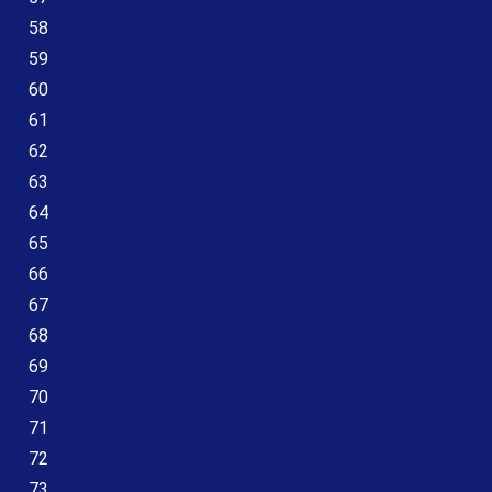
58
59
60
61
62
63
64
65
66
67
68
69
70
71
72
73