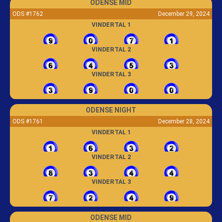
ODENSE MID
ODS #1762
December 29, 2024
VINDERTAL 1
VINDERTAL 2
VINDERTAL 3
ODENSE NIGHT
ODS #1761
December 28, 2024
VINDERTAL 1
VINDERTAL 2
VINDERTAL 3
ODENSE MID