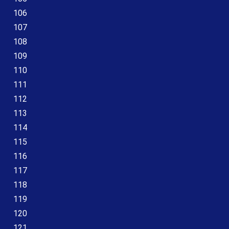
106
107
108
109
110
111
112
113
114
115
116
117
118
119
120
121