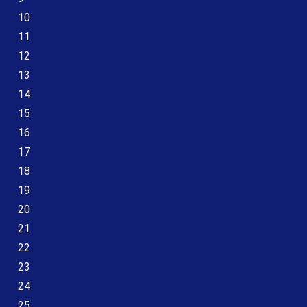
10
11
12
13
14
15
16
17
18
19
20
21
22
23
24
25