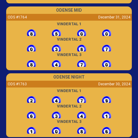
ODENSE MID
ODS #1764
December 31, 2024
VINDERTAL 1
VINDERTAL 2
VINDERTAL 3
ODENSE NIGHT
ODS #1763
December 30, 2024
VINDERTAL 1
VINDERTAL 2
VINDERTAL 3