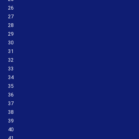
26
27
28
29
30
31
32
33
34
35
36
37
38
39
40
41