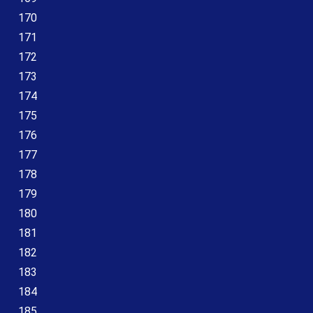
170
171
172
173
174
175
176
177
178
179
180
181
182
183
184
185