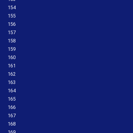
154
155
156
157
158
159
160
161
162
163
164
165
166
167
168
169