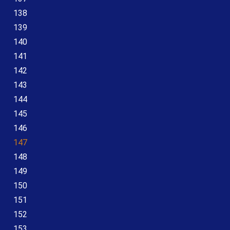
138
139
140
141
142
143
144
145
146
147
148
149
150
151
152
153