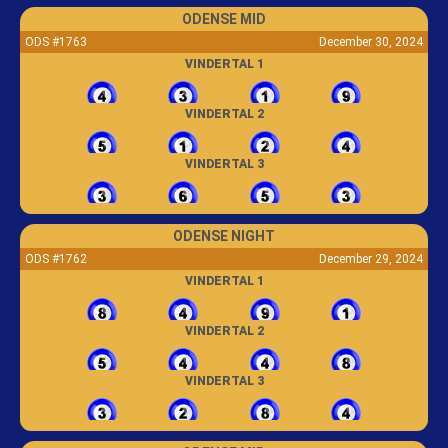
ODENSE MID
ODS #1763
December 30, 2024
VINDERTAL 1
VINDERTAL 2
VINDERTAL 3
ODENSE NIGHT
ODS #1762
December 29, 2024
VINDERTAL 1
VINDERTAL 2
VINDERTAL 3