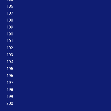
186
187
188
189
190
191
192
193
194
195
196
197
198
199
200