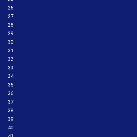
26
27
28
29
30
31
32
33
34
35
36
37
38
39
40
41