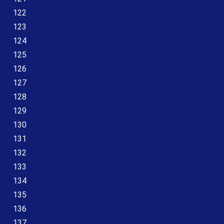
122
123
124
125
126
127
128
129
130
131
132
133
134
135
136
137