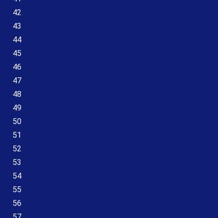
42
43
44
45
46
47
48
49
50
51
52
53
54
55
56
57