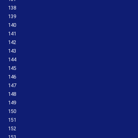
138
139
140
141
142
143
144
145
146
147
148
149
150
151
152
153