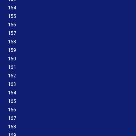
154
155
156
157
158
159
160
161
162
163
164
165
166
167
168
169