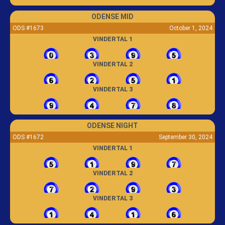
ODENSE MID
ODS #1673
October 1, 2024
VINDERTAL 1
VINDERTAL 2
VINDERTAL 3
ODENSE NIGHT
ODS #1672
September 30, 2024
VINDERTAL 1
VINDERTAL 2
VINDERTAL 3