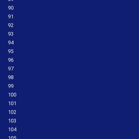
90
91
92
93
94
95
96
97
98
99
100
101
102
103
104
105