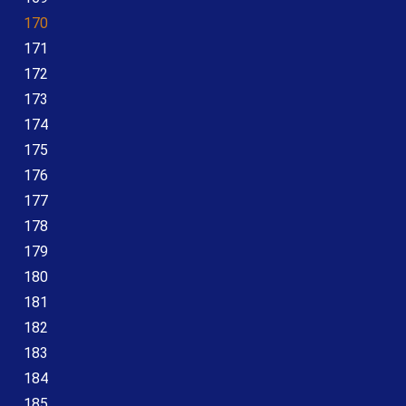
170
171
172
173
174
175
176
177
178
179
180
181
182
183
184
185