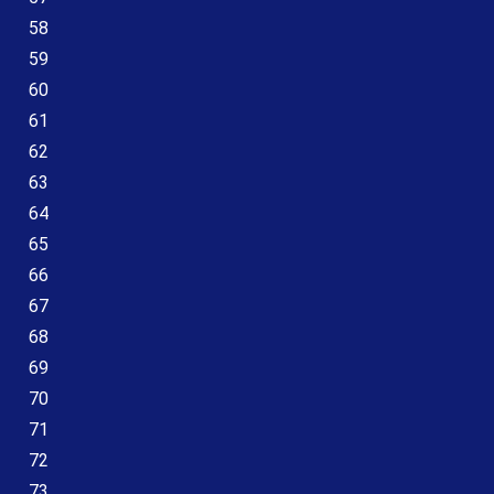
58
59
60
61
62
63
64
65
66
67
68
69
70
71
72
73