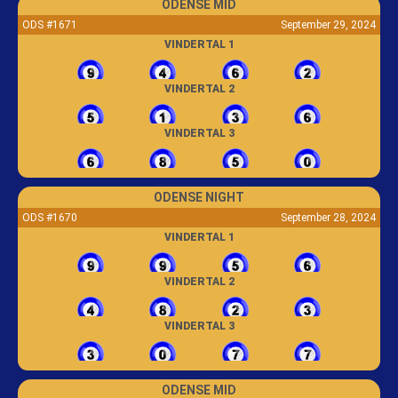
ODENSE MID
ODS #1671
September 29, 2024
VINDERTAL 1
VINDERTAL 2
VINDERTAL 3
ODENSE NIGHT
ODS #1670
September 28, 2024
VINDERTAL 1
VINDERTAL 2
VINDERTAL 3
ODENSE MID