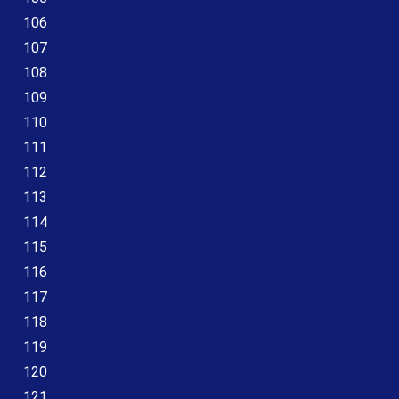
106
107
108
109
110
111
112
113
114
115
116
117
118
119
120
121