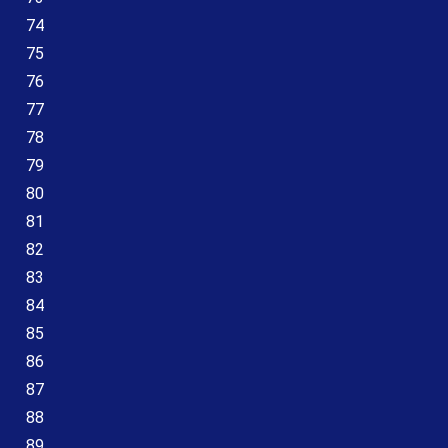
74
75
76
77
78
79
80
81
82
83
84
85
86
87
88
89