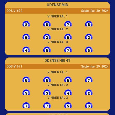
ODENSE MID
ODS #1672
September 30, 2024
VINDERTAL 1
VINDERTAL 2
VINDERTAL 3
ODENSE NIGHT
ODS #1671
September 29, 2024
VINDERTAL 1
VINDERTAL 2
VINDERTAL 3