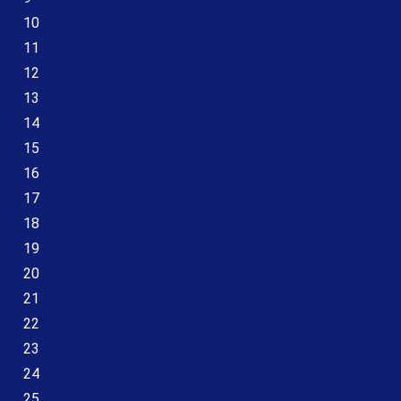
10
11
12
13
14
15
16
17
18
19
20
21
22
23
24
25