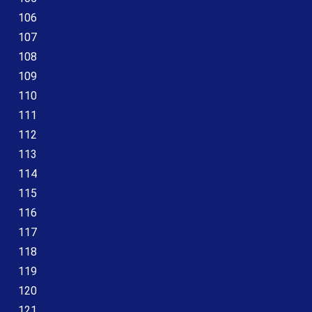
106
107
108
109
110
111
112
113
114
115
116
117
118
119
120
121