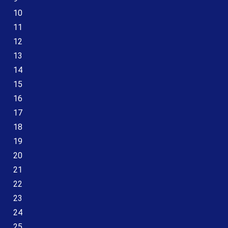
10
11
12
13
14
15
16
17
18
19
20
21
22
23
24
25