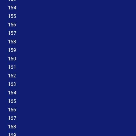
154
155
156
157
158
159
160
161
162
163
164
165
166
167
168
169