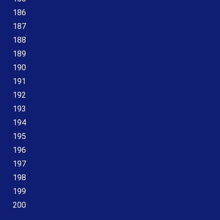
186
187
188
189
190
191
192
193
194
195
196
197
198
199
200