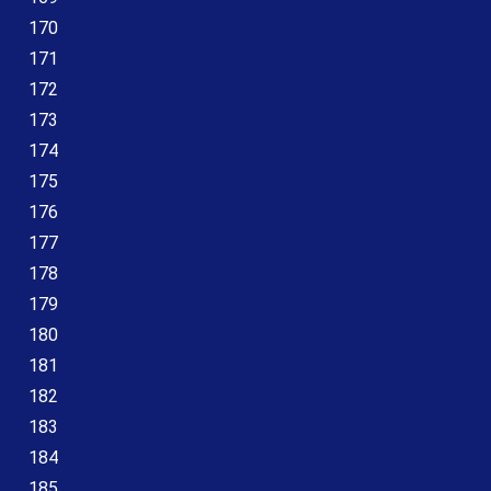
170
171
172
173
174
175
176
177
178
179
180
181
182
183
184
185