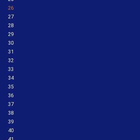
26
27
28
29
30
31
32
33
34
35
36
37
38
39
40
41