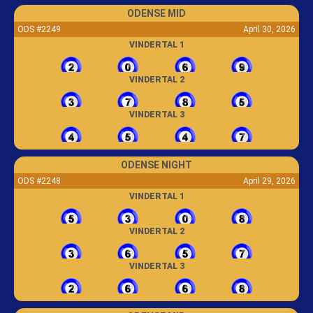
ODENSE MID
ODS #2249
April 30, 2026
VINDERTAL 1
VINDERTAL 2
VINDERTAL 3
ODENSE NIGHT
ODS #2248
April 29, 2026
VINDERTAL 1
VINDERTAL 2
VINDERTAL 3