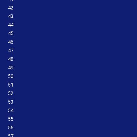
42
43
44
45
46
47
48
49
50
51
52
53
54
55
56
57