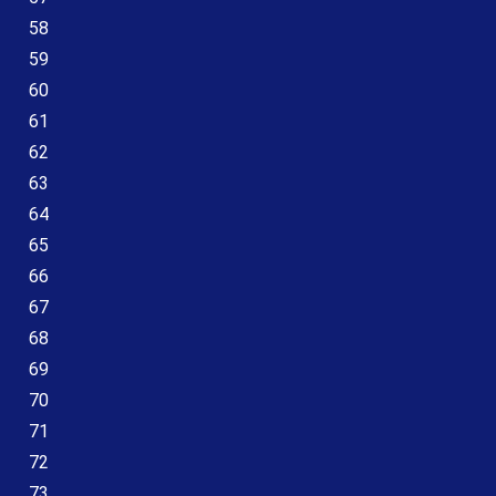
58
59
60
61
62
63
64
65
66
67
68
69
70
71
72
73