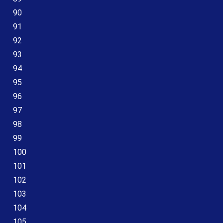
90
91
92
93
94
95
96
97
98
99
100
101
102
103
104
105