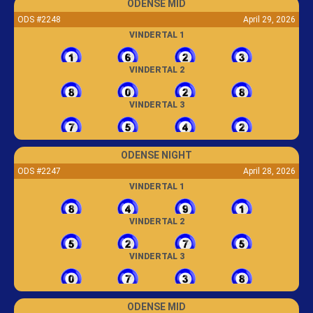
ODENSE MID
ODS #2248
April 29, 2026
VINDERTAL 1
VINDERTAL 2
VINDERTAL 3
ODENSE NIGHT
ODS #2247
April 28, 2026
VINDERTAL 1
VINDERTAL 2
VINDERTAL 3
ODENSE MID