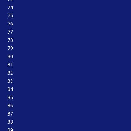
74
75
76
77
78
79
80
81
82
83
84
85
86
87
88
89