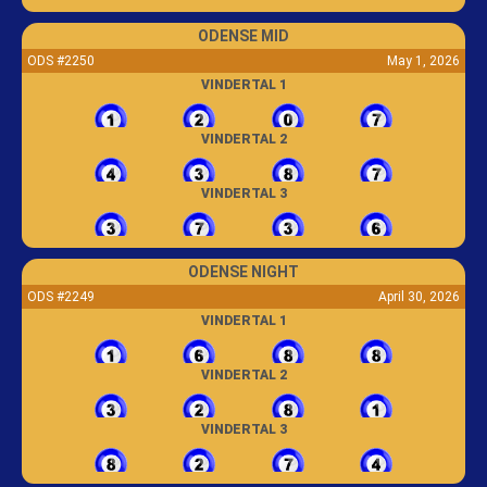
ODENSE MID
ODS #2250
May 1, 2026
VINDERTAL 1
VINDERTAL 2
VINDERTAL 3
ODENSE NIGHT
ODS #2249
April 30, 2026
VINDERTAL 1
VINDERTAL 2
VINDERTAL 3