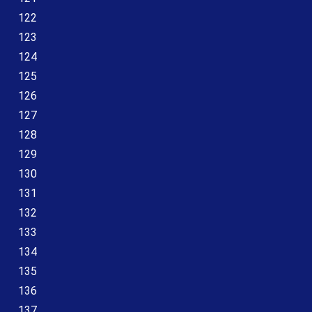
122
123
124
125
126
127
128
129
130
131
132
133
134
135
136
137