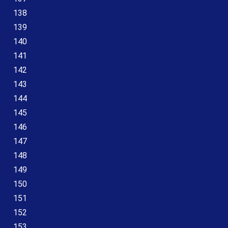
138
139
140
141
142
143
144
145
146
147
148
149
150
151
152
153