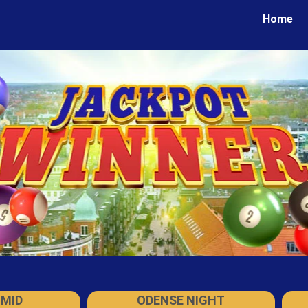
Home
 MID
ODENSE NIGHT