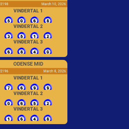
#2198
March 10, 2026
VINDERTAL 1
VINDERTAL 2
VINDERTAL 3
ODENSE MID
#2196
March 8, 2026
VINDERTAL 1
VINDERTAL 2
VINDERTAL 3