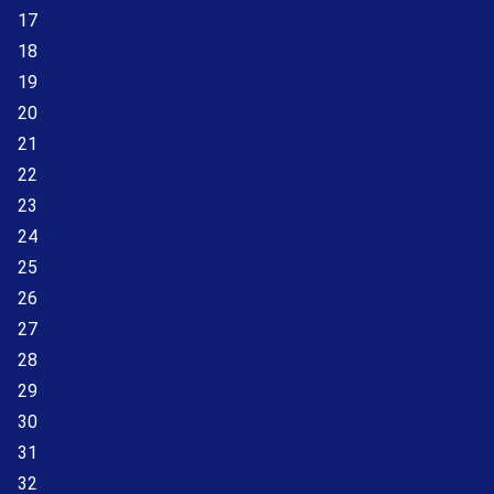
17
18
19
20
21
22
23
24
25
26
27
28
29
30
31
32