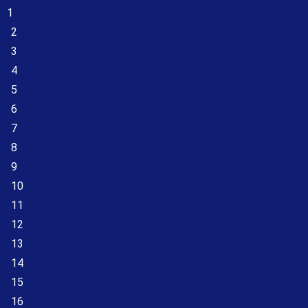
1
2
3
4
5
6
7
8
9
10
11
12
13
14
15
16