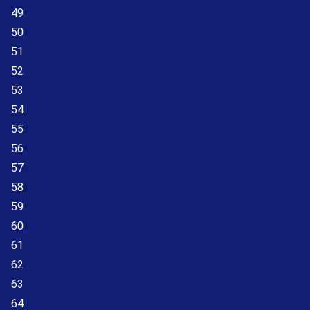
49
50
51
52
53
54
55
56
57
58
59
60
61
62
63
64