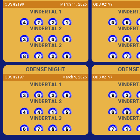
ODS #2199
March 11, 2026
ODS #2199
VINDERTAL 1
VINDERT
VINDERTAL 2
VINDERT
VINDERTAL 3
VINDERT
ODENSE NIGHT
ODENSE
ODS #2197
March 9, 2026
ODS #2197
VINDERTAL 1
VINDERT
VINDERTAL 2
VINDERT
VINDERTAL 3
VINDERT