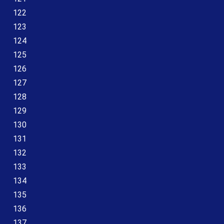
122
123
124
125
126
127
128
129
130
131
132
133
134
135
136
137