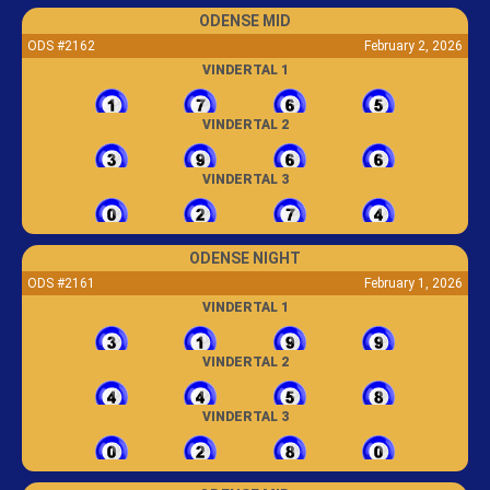
ODENSE MID
ODS #2162
February 2, 2026
VINDERTAL 1
VINDERTAL 2
VINDERTAL 3
ODENSE NIGHT
ODS #2161
February 1, 2026
VINDERTAL 1
VINDERTAL 2
VINDERTAL 3