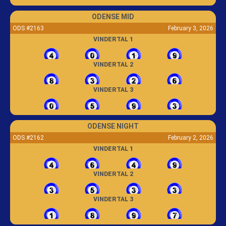
ODENSE MID
ODS #2163
February 3, 2026
VINDERTAL 1
VINDERTAL 2
VINDERTAL 3
ODENSE NIGHT
ODS #2162
February 2, 2026
VINDERTAL 1
VINDERTAL 2
VINDERTAL 3