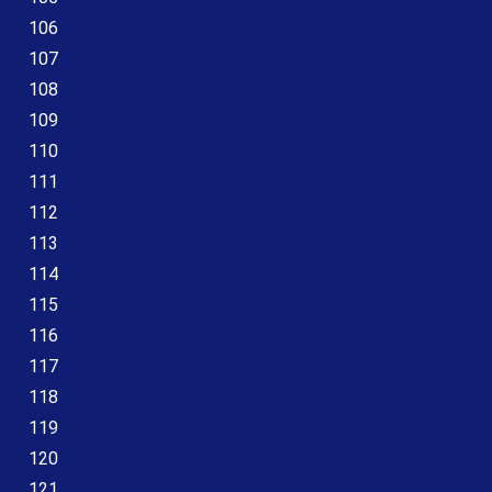
106
107
108
109
110
111
112
113
114
115
116
117
118
119
120
121