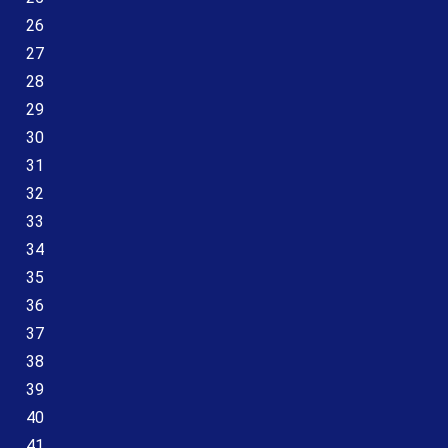
26
27
28
29
30
31
32
33
34
35
36
37
38
39
40
41