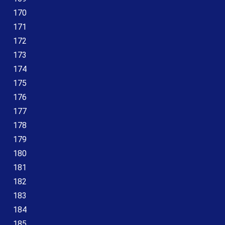
170
171
172
173
174
175
176
177
178
179
180
181
182
183
184
185