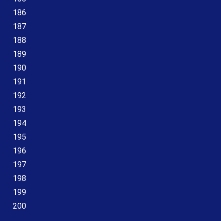
186
187
188
189
190
191
192
193
194
195
196
197
198
199
200