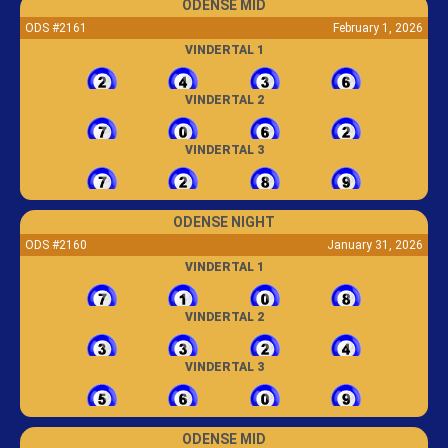
ODENSE MID
ODS #2161
February 1, 2026
VINDERTAL 1
VINDERTAL 2
VINDERTAL 3
ODENSE NIGHT
ODS #2160
January 31, 2026
VINDERTAL 1
VINDERTAL 2
VINDERTAL 3
ODENSE MID