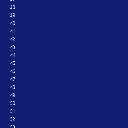
138
139
140
141
142
143
144
145
146
147
148
149
150
151
152
153