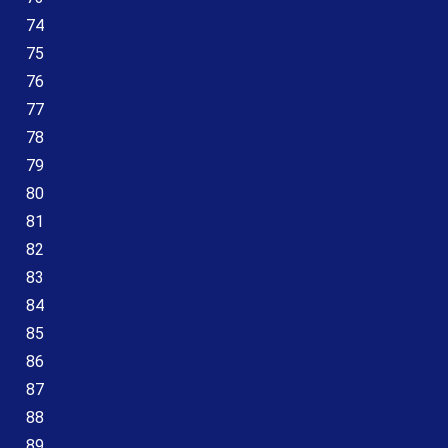
74
75
76
77
78
79
80
81
82
83
84
85
86
87
88
89