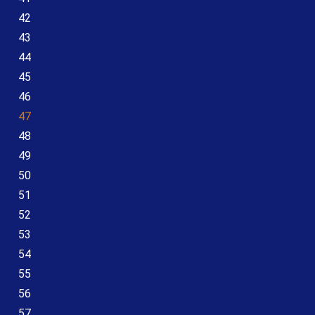
42
43
44
45
46
47
48
49
50
51
52
53
54
55
56
57