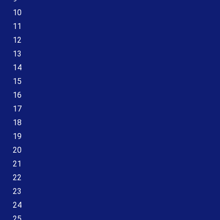
10
11
12
13
14
15
16
17
18
19
20
21
22
23
24
25