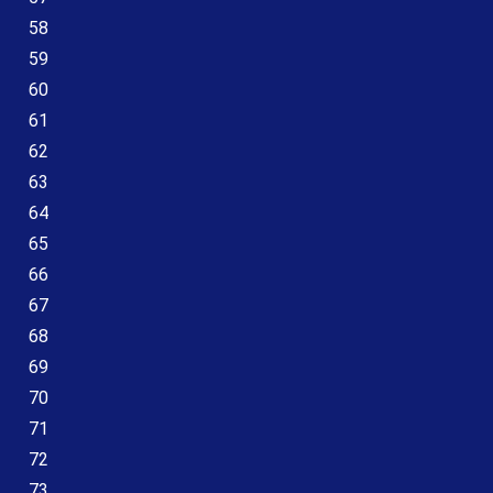
58
59
60
61
62
63
64
65
66
67
68
69
70
71
72
73