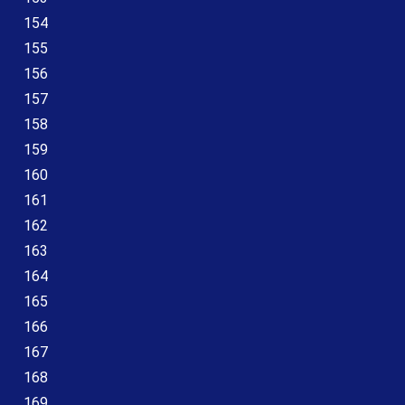
154
155
156
157
158
159
160
161
162
163
164
165
166
167
168
169