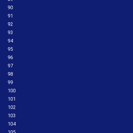
90
91
92
93
94
95
96
97
98
99
100
101
102
103
104
105