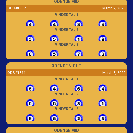
ODENSE MID
ODS #1832
March 9, 2025
VINDERTAL 1
VINDERTAL 2
VINDERTAL 3
ODENSE NIGHT
ODS #1831
March 8, 2025
VINDERTAL 1
VINDERTAL 2
VINDERTAL 3
ODENSE MID