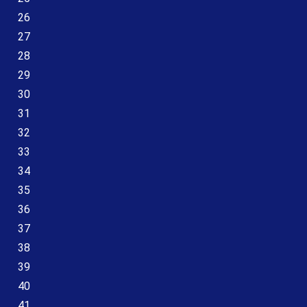
26
27
28
29
30
31
32
33
34
35
36
37
38
39
40
41