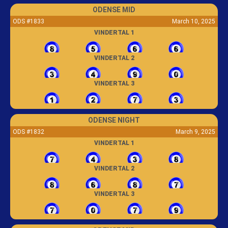
ODENSE MID
ODS #1833
March 10, 2025
VINDERTAL 1
VINDERTAL 2
VINDERTAL 3
ODENSE NIGHT
ODS #1832
March 9, 2025
VINDERTAL 1
VINDERTAL 2
VINDERTAL 3