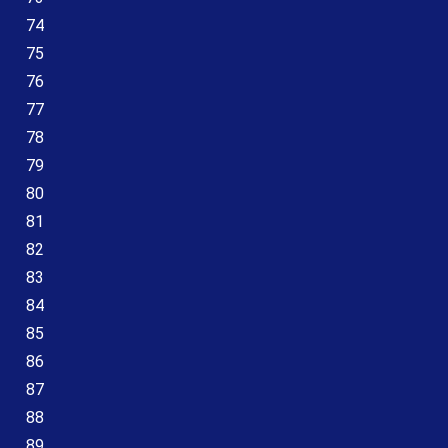
74
75
76
77
78
79
80
81
82
83
84
85
86
87
88
89