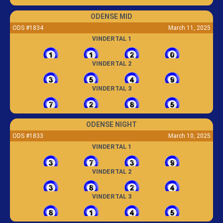
ODENSE MID
ODS #1834
March 11, 2025
VINDERTAL 1
VINDERTAL 2
VINDERTAL 3
ODENSE NIGHT
ODS #1833
March 10, 2025
VINDERTAL 1
VINDERTAL 2
VINDERTAL 3