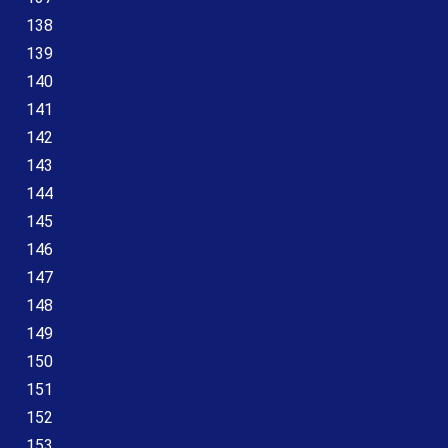
138
139
140
141
142
143
144
145
146
147
148
149
150
151
152
153