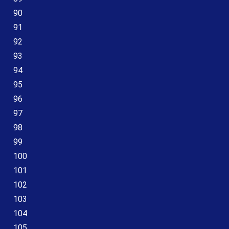
90
91
92
93
94
95
96
97
98
99
100
101
102
103
104
105