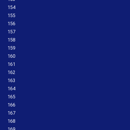
154
155
156
157
158
159
160
161
162
163
164
165
166
167
168
169