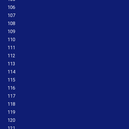
106
107
108
109
110
111
112
113
114
115
116
117
118
119
120
121