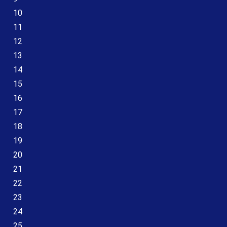
10
11
12
13
14
15
16
17
18
19
20
21
22
23
24
25