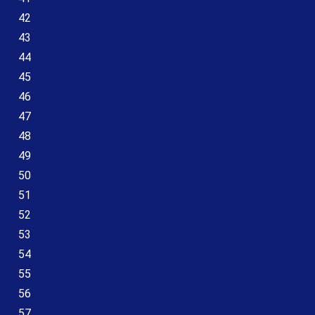
42
43
44
45
46
47
48
49
50
51
52
53
54
55
56
57