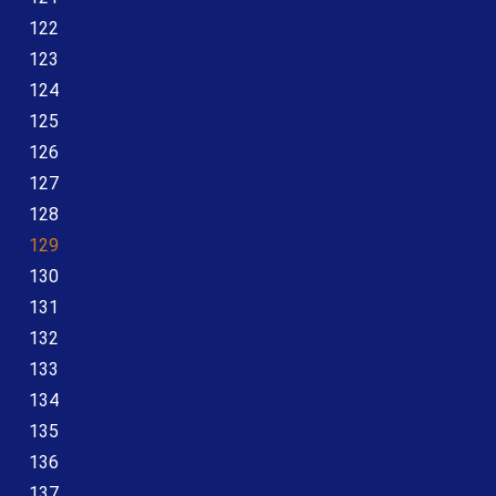
122
123
124
125
126
127
128
129
130
131
132
133
134
135
136
137