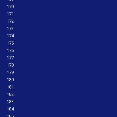
170
171
172
173
174
175
176
177
178
179
180
181
182
183
184
185