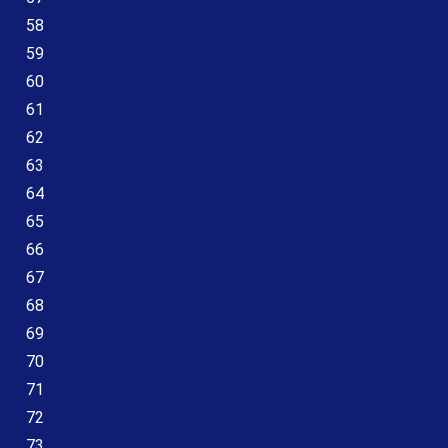
58
59
60
61
62
63
64
65
66
67
68
69
70
71
72
73