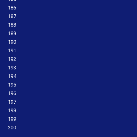
186
187
188
189
190
191
192
193
194
195
196
197
198
199
200