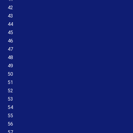
42
43
44
45
46
47
48
49
50
51
52
53
54
55
56
57