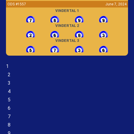
ODS #1557
June 7, 2024
VINDERTAL 1
VINDERTAL 2
VINDERTAL 3
1
2
3
4
5
6
7
8
9