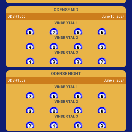
ODENSE MID
ODS #1560
June 10, 2024
VINDERTAL 1
VINDERTAL 2
VINDERTAL 3
ODENSE NIGHT
ODS #1559
June 9, 2024
VINDERTAL 1
VINDERTAL 2
VINDERTAL 3