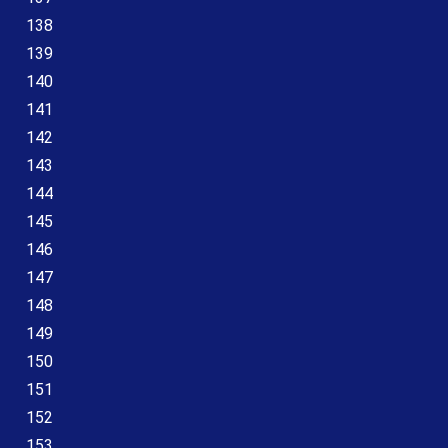
138
139
140
141
142
143
144
145
146
147
148
149
150
151
152
153