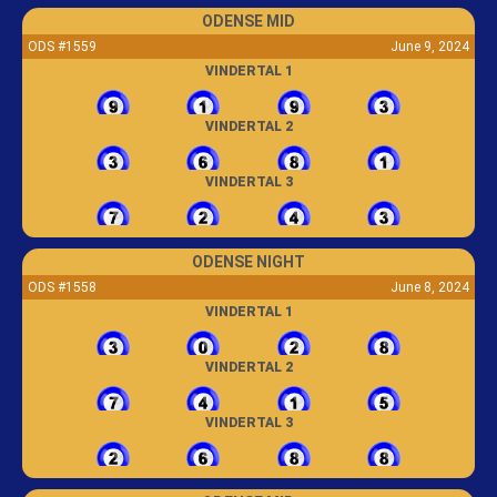
ODENSE MID
ODS #1559
June 9, 2024
VINDERTAL 1
VINDERTAL 2
VINDERTAL 3
ODENSE NIGHT
ODS #1558
June 8, 2024
VINDERTAL 1
VINDERTAL 2
VINDERTAL 3