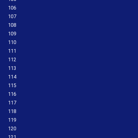
106
107
108
109
110
111
112
113
114
115
116
117
118
119
120
121